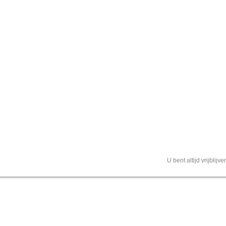
U bent altijd vrijblij