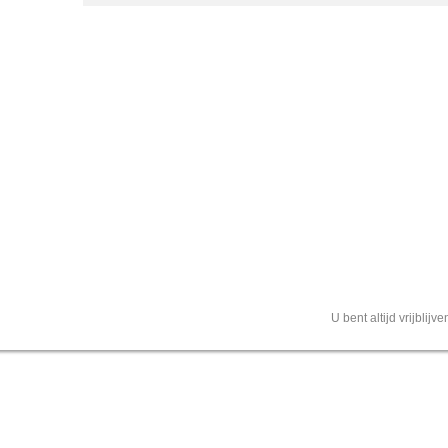
U bent altijd vrijblij