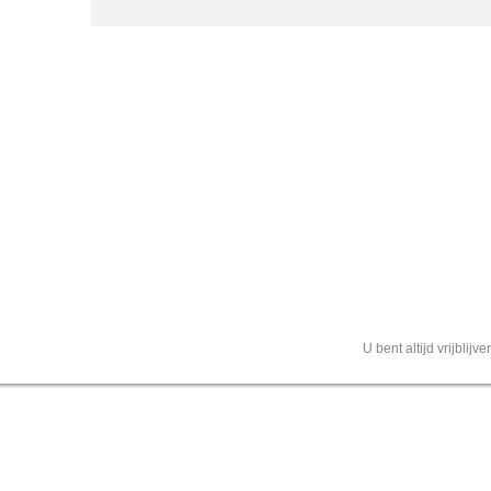
U bent altijd vrijblij