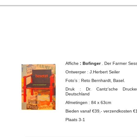
Affiche
: Bofinger
. Der Farmer Sess
Ontwerper : J.Herbert Seiler
Foto’s : Reto Bernhardt, Basel.
Druk : Dr. Cantz’sche Druckere
Deutschland
Afmetingen : 84 x 63cm
Bieden vanaf €39,- verzendkosten €
Plaats 3-1