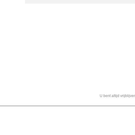
U bent altijd vrijblij