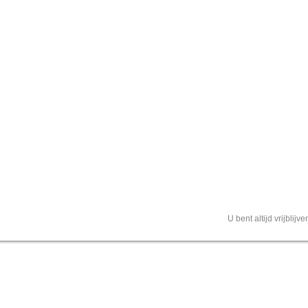
U bent altijd vrijblij