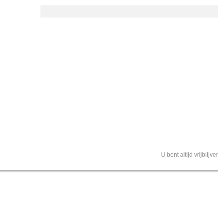
U bent altijd vrijblij