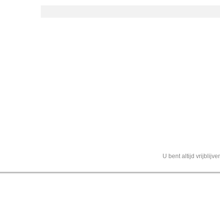
U bent altijd vrijblij