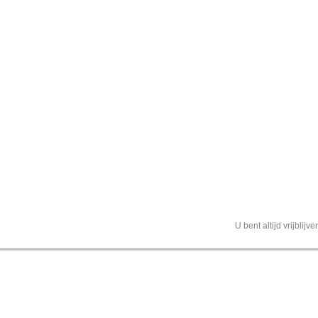
U bent altijd vrijblij