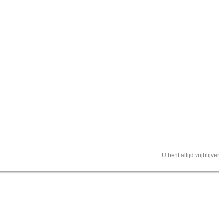
U bent altijd vrijblij