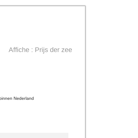
Affiche : Prijs der zee
 binnen Nederland