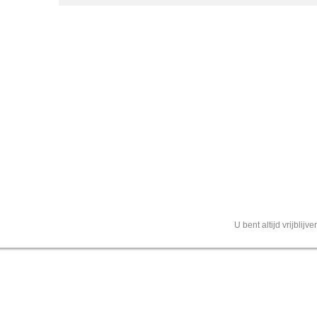
U bent altijd vrijblij