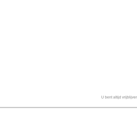
U bent altijd vrijblij