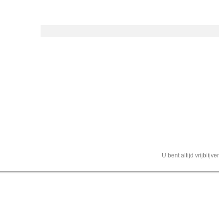
U bent altijd vrijblij