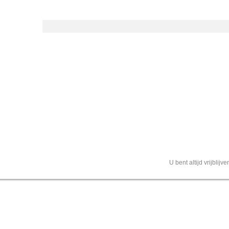
U bent altijd vrijblij