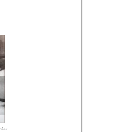
sfeer