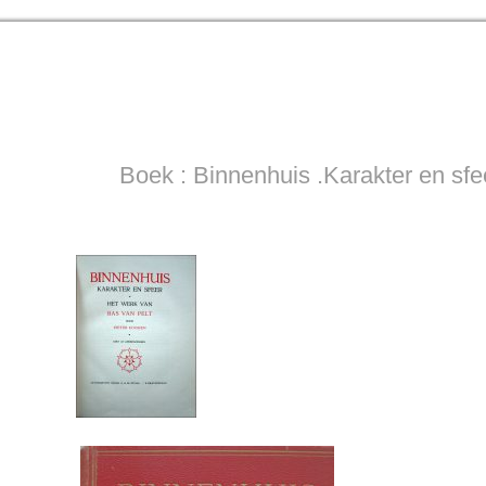
Boek : Binnenhuis .Karakter en sf