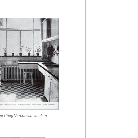
Den Haag Verbouwde keuken