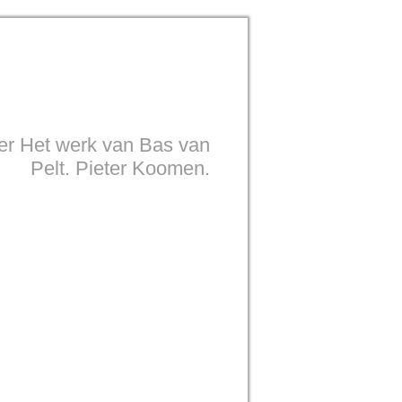
eer Het werk van Bas van
Pelt. Pieter Koomen.