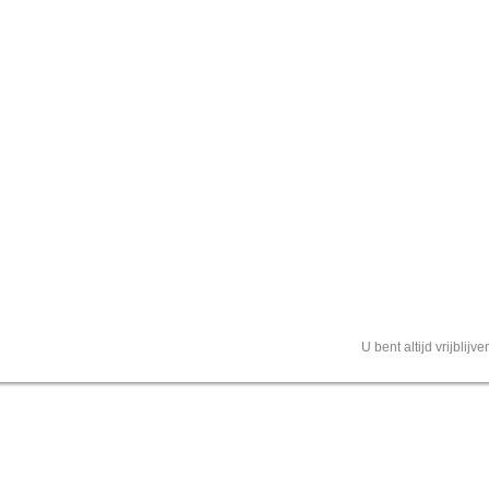
U bent altijd vrijblij