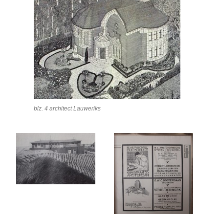
blz. 4 architect Lauweriks